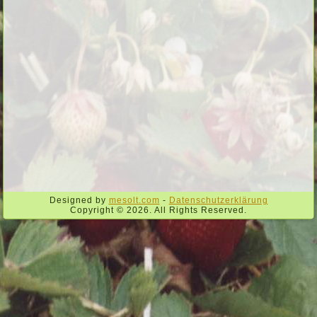
Designed by
mesolt.com
-
Datenschutzerklärung
Copyright © 2026. All Rights Reserved.